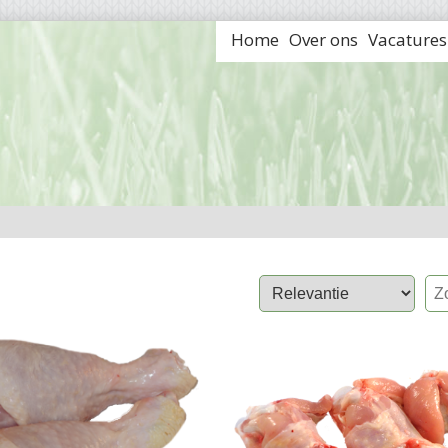
Home
Over ons
Vacatures