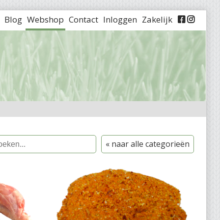
Blog
Webshop
Contact
Inloggen
Zakelijk


« naar alle categorieën