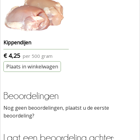
Kippendijen
€ 4,25
per 500 gram
Plaats in winkelwagen
Beoordelingen
Nog geen beoordelingen, plaatst u de eerste
beoordeling?
Laat een beoordeling achter: