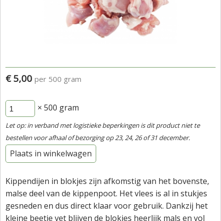
€ 5,00
per 500 gram
× 500
gram
Let op: in verband met logistieke beperkingen is dit product niet te
bestellen voor afhaal of bezorging op 23, 24, 26 of 31 december.
Plaats in winkelwagen
Kippendijen in blokjes zijn afkomstig van het bovenste,
malse deel van de kippenpoot. Het vlees is al in stukjes
gesneden en dus direct klaar voor gebruik. Dankzij het
kleine beetje vet blijven de blokjes heerlijk mals en vol