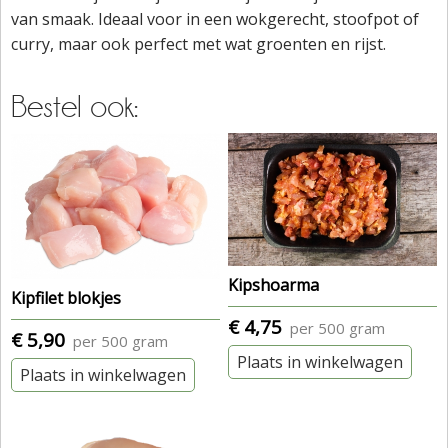
van smaak. Ideaal voor in een wokgerecht, stoofpot of
curry, maar ook perfect met wat groenten en rijst.
Bestel ook:
Kipshoarma
Kipfilet blokjes
€ 4,75
per 500 gram
€ 5,90
per 500 gram
Plaats in winkelwagen
Plaats in winkelwagen