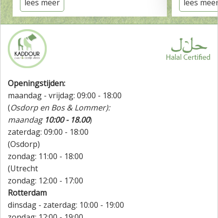
lees meer
lees mee
Openingstijden:
maandag - vrijdag: 09:00 - 18:00
(
Osdorp en Bos & Lommer):
maandag
10:00 - 18.00
)
zaterdag: 09:00 - 18:00
(Osdorp)
zondag: 11:00 - 18:00
(Utrecht
zondag: 12:00 - 17:00
Rotterdam
dinsdag - zaterdag: 10:00 - 19:00
zondag: 12:00 - 19:00