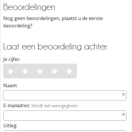
Beoordelingen
Nog geen beoordelingen, plaatst u de eerste
beoordeling?
Laat een beoordeling achter:
Je cijfer:
★
★
★
★
★
Naam:
E-mailadres:
Wordt niet weergegeven
Uitleg: