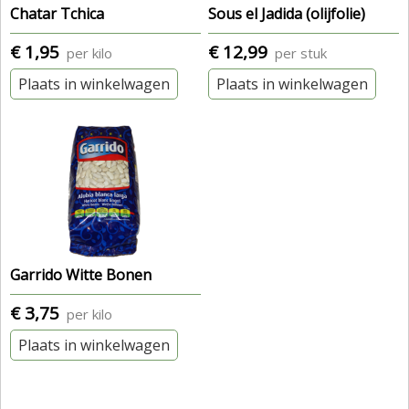
Chatar Tchica
Sous el Jadida (olijfolie)
€ 1,95
€ 12,99
per kilo
per stuk
Plaats in winkelwagen
Plaats in winkelwagen
Garrido Witte Bonen
€ 3,75
per kilo
Plaats in winkelwagen