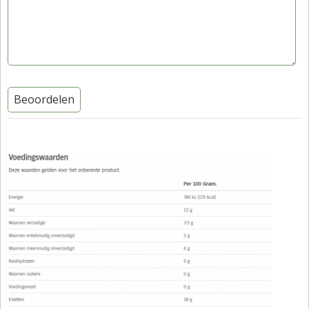
Beoordelen