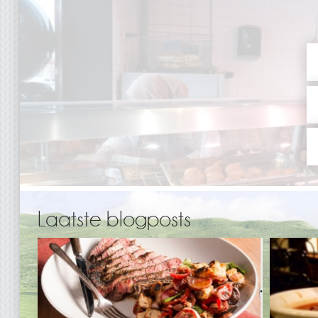
Laatste blogposts