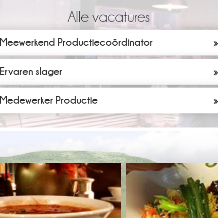
Alle vacatures
Meewerkend Productiecoördinator
Ervaren slager
Medewerker Productie