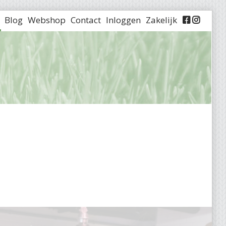
Blog
Webshop
Contact
Inloggen
Zakelijk

