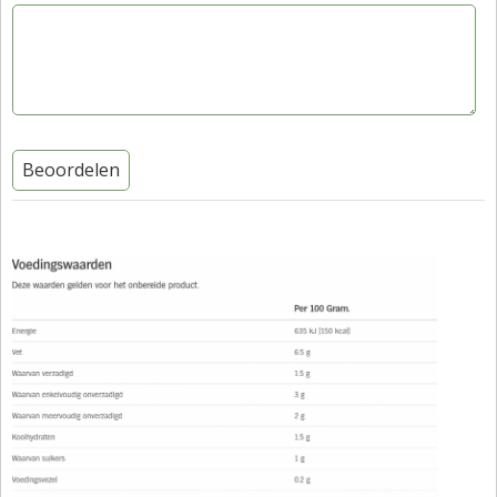
Beoordelen