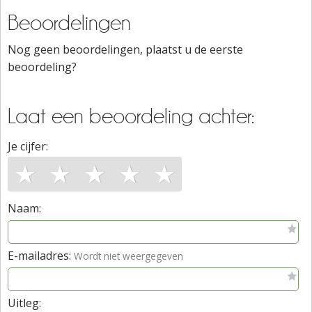
Beoordelingen
Nog geen beoordelingen, plaatst u de eerste
beoordeling?
Laat een beoordeling achter:
Je cijfer:
★
★
★
★
★
Naam:
E-mailadres:
Wordt niet weergegeven
Uitleg: