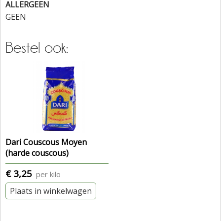
ALLERGEEN
GEEN
Bestel ook:
Dari Couscous Moyen
(harde couscous)
€ 3,25
per kilo
Plaats in winkelwagen