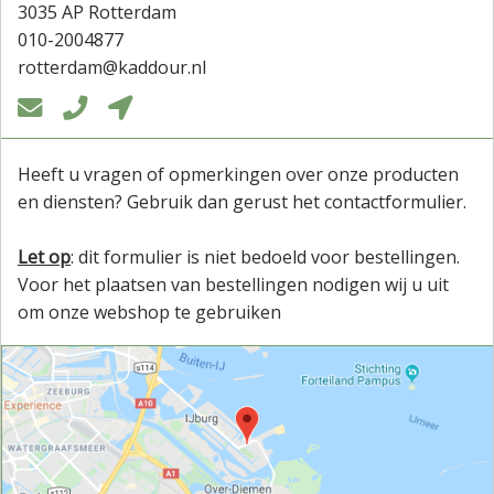
3035 AP Rotterdam
010-2004877
rotterdam@kaddour.nl



Heeft u vragen of opmerkingen over onze producten
en diensten? Gebruik dan gerust het contactformulier.
Let op
: dit formulier is niet bedoeld voor bestellingen.
Voor het plaatsen van bestellingen nodigen wij u uit
om onze webshop te gebruiken