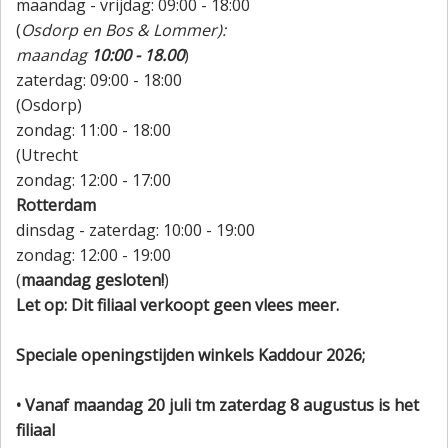
maandag - vrijdag: 09:00 - 18:00
(
Osdorp en Bos & Lommer):
maandag
10:00 - 18.00
)
zaterdag: 09:00 - 18:00
(Osdorp)
zondag: 11:00 - 18:00
(Utrecht
zondag: 12:00 - 17:00
Rotterdam
dinsdag - zaterdag: 10:00 - 19:00
zondag: 12:00 - 19:00
(
maandag gesloten!
)
Let op: Dit filiaal verkoopt geen vlees meer.
Speciale openingstijden winkels Kaddour 2026;
• Vanaf maandag 20 juli tm zaterdag 8 augustus is het
filiaal