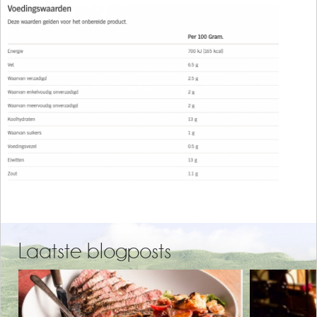
Laatste blogposts