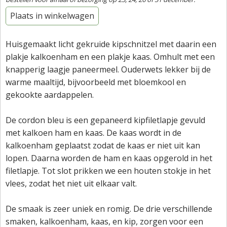
Plaats in winkelwagen
Huisgemaakt licht gekruide kipschnitzel met daarin een
plakje kalkoenham en een plakje kaas. Omhult met een
knapperig laagje paneermeel. Ouderwets lekker bij de
warme maaltijd, bijvoorbeeld met bloemkool en
gekookte aardappelen.
De cordon bleu is een gepaneerd kipfiletlapje gevuld
met kalkoen ham en kaas. De kaas wordt in de
kalkoenham geplaatst zodat de kaas er niet uit kan
lopen. Daarna worden de ham en kaas opgerold in het
filetlapje. Tot slot prikken we een houten stokje in het
vlees, zodat het niet uit elkaar valt.
De smaak is zeer uniek en romig. De drie verschillende
smaken, kalkoenham, kaas, en kip, zorgen voor een