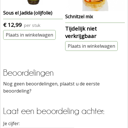
Sous el Jadida (olijfolie)
Schnitzel mix
€ 12,99
per stuk
Tijdelijk niet
Plaats in winkelwagen
verkrijgbaar
Plaats in winkelwagen
Beoordelingen
Nog geen beoordelingen, plaatst u de eerste
beoordeling?
Laat een beoordeling achter:
Je cijfer: