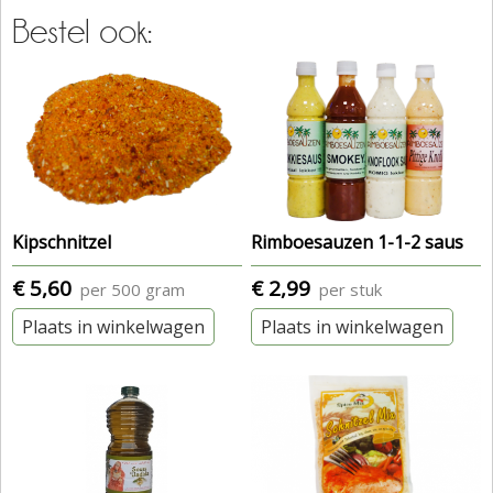
Bestel ook:
Kipschnitzel
Rimboesauzen 1-1-2 saus
€ 5,60
€ 2,99
per 500 gram
per stuk
Plaats in winkelwagen
Plaats in winkelwagen