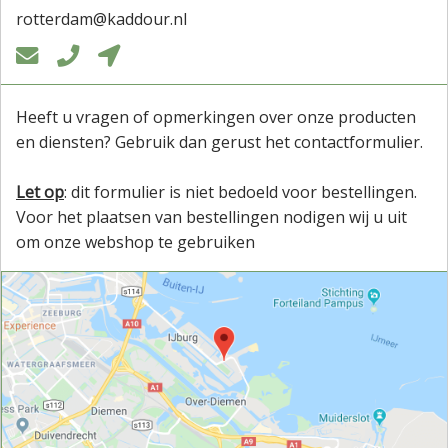
rotterdam@kaddour.nl



Heeft u vragen of opmerkingen over onze producten
en diensten? Gebruik dan gerust het contactformulier.
Let op
: dit formulier is niet bedoeld voor bestellingen.
Voor het plaatsen van bestellingen nodigen wij u uit
om onze webshop te gebruiken