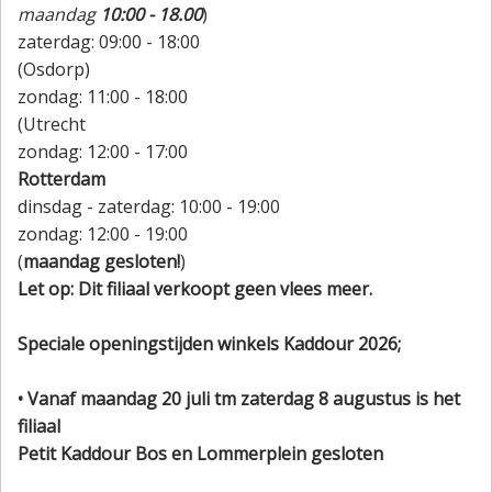
maandag
10:00 - 18.00
)
zaterdag: 09:00 - 18:00
(Osdorp)
zondag: 11:00 - 18:00
(Utrecht
zondag: 12:00 - 17:00
Rotterdam
dinsdag - zaterdag: 10:00 - 19:00
zondag: 12:00 - 19:00
(
maandag gesloten!
)
Let op: Dit filiaal verkoopt geen vlees meer.
Speciale openingstijden winkels Kaddour 2026;
• Vanaf maandag 20 juli tm zaterdag 8 augustus is het
filiaal
Petit Kaddour Bos en Lommerplein gesloten