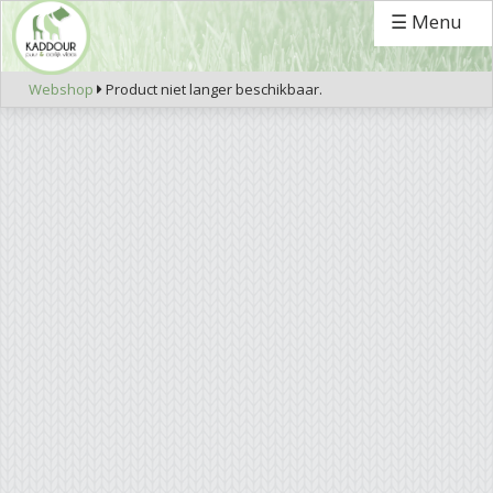
☰ Menu
Webshop
Product niet langer beschikbaar.
