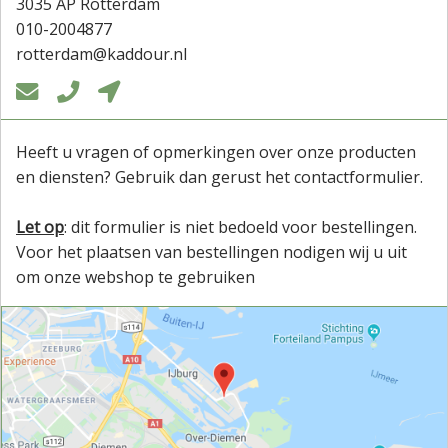
3035 AP Rotterdam
010-2004877
rotterdam@kaddour.nl



Heeft u vragen of opmerkingen over onze producten
en diensten? Gebruik dan gerust het contactformulier.
Let op
: dit formulier is niet bedoeld voor bestellingen.
Voor het plaatsen van bestellingen nodigen wij u uit
om onze webshop te gebruiken