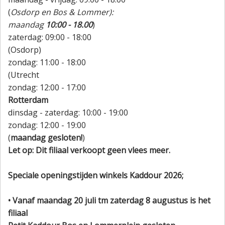
(
Osdorp en Bos & Lommer):
maandag
10:00 - 18.00
)
zaterdag: 09:00 - 18:00
(Osdorp)
zondag: 11:00 - 18:00
(Utrecht
zondag: 12:00 - 17:00
Rotterdam
dinsdag - zaterdag: 10:00 - 19:00
zondag: 12:00 - 19:00
(
maandag gesloten!
)
Let op: Dit filiaal verkoopt geen vlees meer.
Speciale openingstijden winkels Kaddour 2026;
• Vanaf maandag 20 juli tm zaterdag 8 augustus is het
filiaal