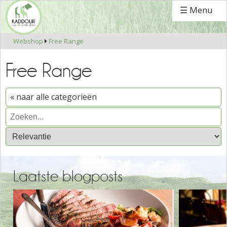
☰ Menu
Webshop
Free Range

Free Range
« naar alle categorieën
Laatste blogposts