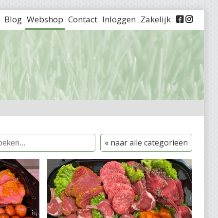
Blog
Webshop
Contact
Inloggen
Zakelijk


« naar alle categorieën