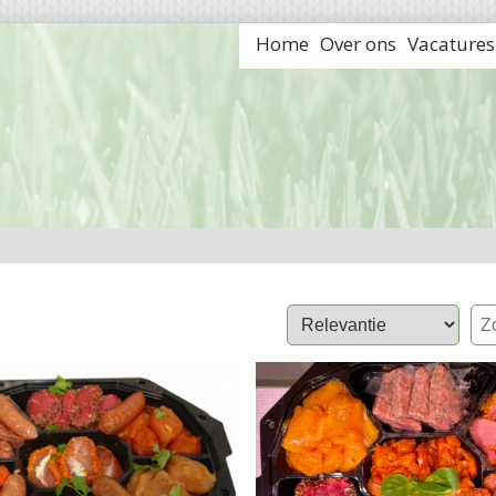
Home
Over ons
Vacatures