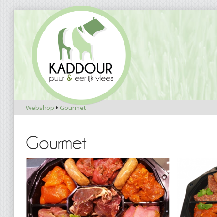
Webshop
Gourmet

Gourmet