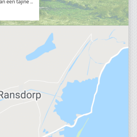
n een tajine ...