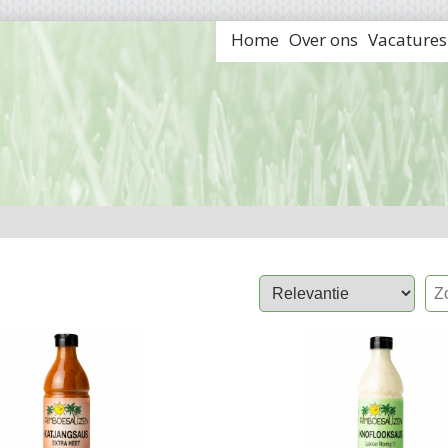
Home
Over ons
Vacatures