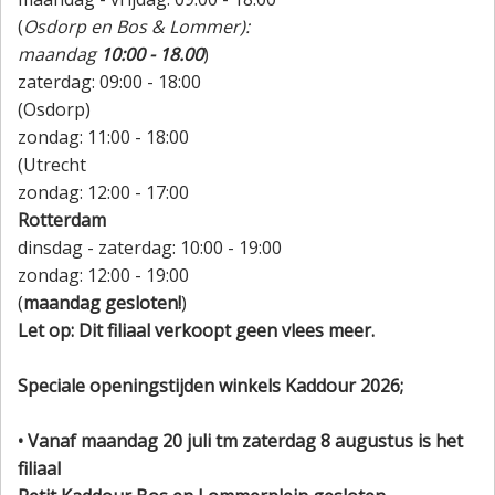
(
Osdorp en Bos & Lommer):
maandag
10:00 - 18.00
)
zaterdag: 09:00 - 18:00
(Osdorp)
zondag: 11:00 - 18:00
(Utrecht
zondag: 12:00 - 17:00
Rotterdam
dinsdag - zaterdag: 10:00 - 19:00
zondag: 12:00 - 19:00
(
maandag gesloten!
)
Let op: Dit filiaal verkoopt geen vlees meer.
Speciale openingstijden winkels Kaddour 2026;
• Vanaf maandag 20 juli tm zaterdag 8 augustus is het
filiaal