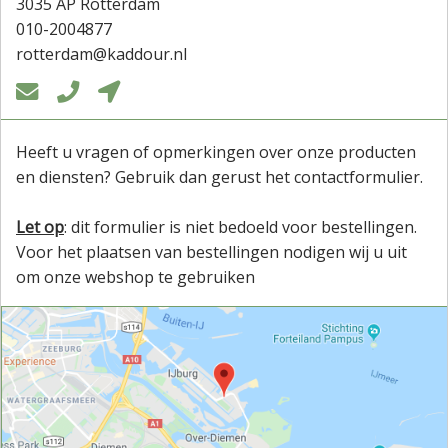
3035 AP Rotterdam
010-2004877
rotterdam@kaddour.nl



Heeft u vragen of opmerkingen over onze producten
en diensten? Gebruik dan gerust het contactformulier.
Let op
: dit formulier is niet bedoeld voor bestellingen.
Voor het plaatsen van bestellingen nodigen wij u uit
om onze webshop te gebruiken