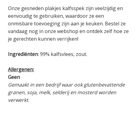
Onze gesneden plakjes kalfsspek zijn veelzijdig en
eenvoudig te gebruiken, waardoor ze een
onmisbare toevoeging zijn aan je keuken. Bestel ze
vandaag nog in onze webshop en ontdek zelf hoe ze
je gerechten kunnen verrijken!
Ingrediënten
: 99% kalfsvlees, zout.
Allergenen:
Geen
Gemaakt in een bedrijf waar ook glutenbevattende
granen, soja, melk, selderij en mosterd worden
verwerkt.