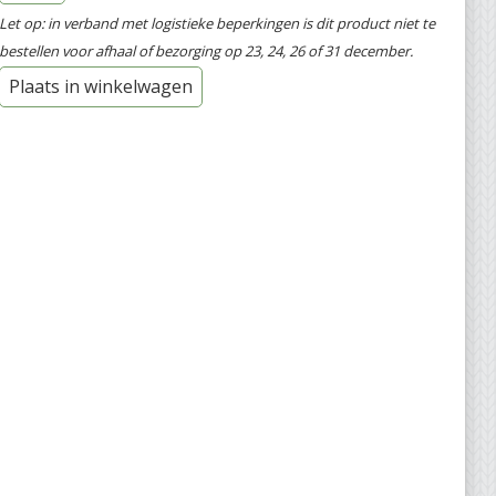
Let op: in verband met logistieke beperkingen is dit product niet te
bestellen voor afhaal of bezorging op 23, 24, 26 of 31 december.
Plaats in winkelwagen