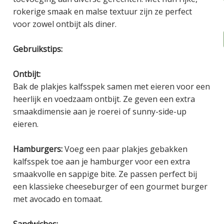
rokerige smaak en malse textuur zijn ze perfect
voor zowel ontbijt als diner.
Gebruikstips:
Ontbijt:
Bak de plakjes kalfsspek samen met eieren voor een
heerlijk en voedzaam ontbijt. Ze geven een extra
smaakdimensie aan je roerei of sunny-side-up
eieren.
Hamburgers:
Voeg een paar plakjes gebakken
kalfsspek toe aan je hamburger voor een extra
smaakvolle en sappige bite. Ze passen perfect bij
een klassieke cheeseburger of een gourmet burger
met avocado en tomaat.