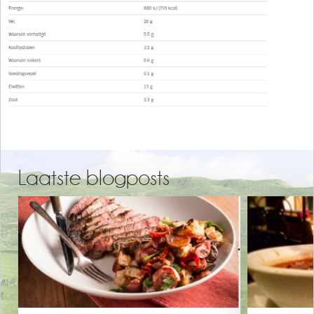
Laatste blogposts