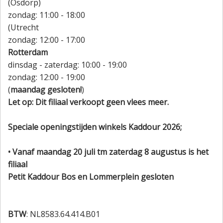
(Osdorp)
zondag: 11:00 - 18:00
(Utrecht
zondag: 12:00 - 17:00
Rotterdam
dinsdag - zaterdag: 10:00 - 19:00
zondag: 12:00 - 19:00
(
maandag gesloten!
)
Let op: Dit filiaal verkoopt geen vlees meer.
Speciale openingstijden winkels Kaddour 2026;
• Vanaf maandag 20 juli tm zaterdag 8 augustus is het
filiaal
Petit Kaddour Bos en Lommerplein gesloten
BTW
: NL8583.64.414.B01