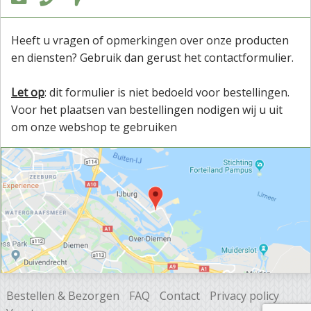
Heeft u vragen of opmerkingen over onze producten
en diensten? Gebruik dan gerust het contactformulier.
Let op
: dit formulier is niet bedoeld voor bestellingen.
Voor het plaatsen van bestellingen nodigen wij u uit
om onze webshop te gebruiken
Bestellen & Bezorgen
FAQ
Contact
Privacy policy