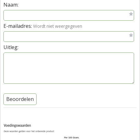
Naam:
E-mailadres:
Wordt niet weergegeven
Uitleg:
Beoordelen