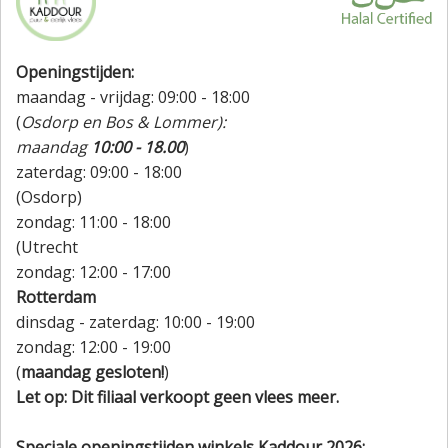
Openingstijden:
maandag - vrijdag: 09:00 - 18:00
(
Osdorp en Bos & Lommer):
maandag
10:00 - 18.00
)
zaterdag: 09:00 - 18:00
(Osdorp)
zondag: 11:00 - 18:00
(Utrecht
zondag: 12:00 - 17:00
Rotterdam
dinsdag - zaterdag: 10:00 - 19:00
zondag: 12:00 - 19:00
(
maandag gesloten!
)
Let op: Dit filiaal verkoopt geen vlees meer.
Speciale openingstijden winkels Kaddour 2026;