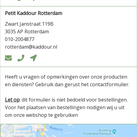
Petit Kaddour Rotterdam
Zwart Janstraat 119B
3035 AP Rotterdam
010-2004877
rotterdam@kaddour.nl



Heeft u vragen of opmerkingen over onze producten
en diensten? Gebruik dan gerust het contactformulier.
Let op
: dit formulier is niet bedoeld voor bestellingen.
Voor het plaatsen van bestellingen nodigen wij u uit
om onze webshop te gebruiken