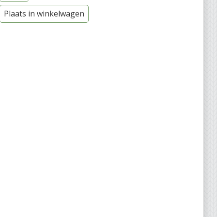
Plaats in winkelwagen