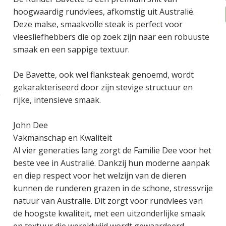
hoogwaardig rundvlees, afkomstig uit Australië.
Deze malse, smaakvolle steak is perfect voor
vleesliefhebbers die op zoek zijn naar een robuuste
smaak en een sappige textuur.
De Bavette, ook wel flanksteak genoemd, wordt
gekarakteriseerd door zijn stevige structuur en
rijke, intensieve smaak.
John Dee
Vakmanschap en Kwaliteit
Al vier generaties lang zorgt de Familie Dee voor het
beste vee in Australië. Dankzij hun moderne aanpak
en diep respect voor het welzijn van de dieren
kunnen de runderen grazen in de schone, stressvrije
natuur van Australië. Dit zorgt voor rundvlees van
de hoogste kwaliteit, met een uitzonderlijke smaak