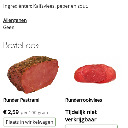
Ingrediënten: Kalfsvlees, peper en zout.
Allergenen
:
Geen
Bestel ook:
Runder Pastrami
Runderrookvlees
€ 2,59
Tijdelijk niet
per 100 gram
verkrijgbaar
Plaats in winkelwagen