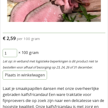
€ 2,59
per 100 gram
× 100
gram
Let op: in verband met logistieke beperkingen is dit product niet te
bestellen voor afhaal of bezorging op 23, 24, 26 of 31 december.
Plaats in winkelwagen
Laat je smaakpapillen dansen met onze overheerlijke
gebraden kalfsfricandau! Een ware traktatie voor
fijnproevers die op zoek zijn naar een delicatesse van de
hoogste kwaliteit. Onze kalfsfricandau is met zorg en