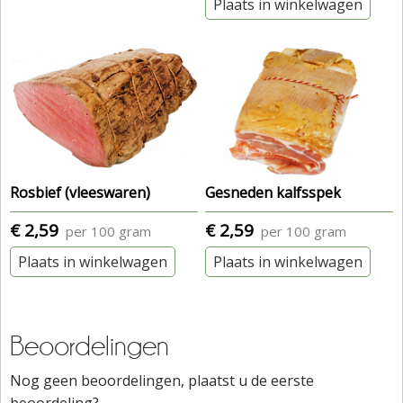
Plaats in winkelwagen
Rosbief (vleeswaren)
Gesneden kalfsspek
€ 2,59
€ 2,59
per 100 gram
per 100 gram
Plaats in winkelwagen
Plaats in winkelwagen
Beoordelingen
Nog geen beoordelingen, plaatst u de eerste