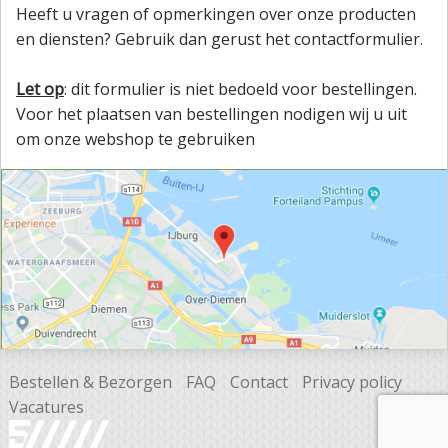
Heeft u vragen of opmerkingen over onze producten
en diensten? Gebruik dan gerust het contactformulier.
Let op
: dit formulier is niet bedoeld voor bestellingen.
Voor het plaatsen van bestellingen nodigen wij u uit
om onze webshop te gebruiken
Bestellen & Bezorgen
FAQ
Contact
Privacy policy
Vacatures