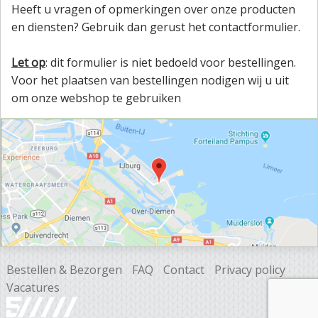
Heeft u vragen of opmerkingen over onze producten
en diensten? Gebruik dan gerust het contactformulier.
Let op
: dit formulier is niet bedoeld voor bestellingen.
Voor het plaatsen van bestellingen nodigen wij u uit
om onze webshop te gebruiken
Bestellen & Bezorgen
FAQ
Contact
Privacy policy
Vacatures