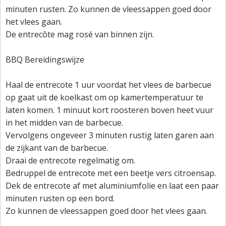
minuten rusten. Zo kunnen de vleessappen goed door
het vlees gaan.
De entrecôte mag rosé van binnen zijn.
BBQ Bereidingswijze
Haal de entrecote 1 uur voordat het vlees de barbecue
op gaat uit de koelkast om op kamertemperatuur te
laten komen. 1 minuut kort roosteren boven heet vuur
in het midden van de barbecue.
Vervolgens ongeveer 3 minuten rustig laten garen aan
de zijkant van de barbecue.
Draai de entrecote regelmatig om.
Bedruppel de entrecote met een beetje vers citroensap.
Dek de entrecote af met aluminiumfolie en laat een paar
minuten rusten op een bord.
Zo kunnen de vleessappen goed door het vlees gaan.