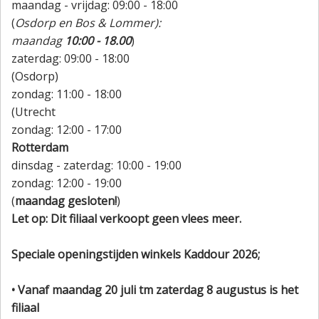
maandag - vrijdag: 09:00 - 18:00
(
Osdorp en Bos & Lommer):
maandag
10:00 - 18.00
)
zaterdag: 09:00 - 18:00
(Osdorp)
zondag: 11:00 - 18:00
(Utrecht
zondag: 12:00 - 17:00
Rotterdam
dinsdag - zaterdag: 10:00 - 19:00
zondag: 12:00 - 19:00
(
maandag gesloten!
)
Let op: Dit filiaal verkoopt geen vlees meer.
Speciale openingstijden winkels Kaddour 2026;
• Vanaf maandag 20 juli tm zaterdag 8 augustus is het
filiaal