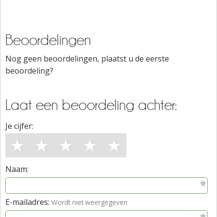
Beoordelingen
Nog geen beoordelingen, plaatst u de eerste
beoordeling?
Laat een beoordeling achter:
Je cijfer:
★
★
★
★
★
Naam:
E-mailadres:
Wordt niet weergegeven