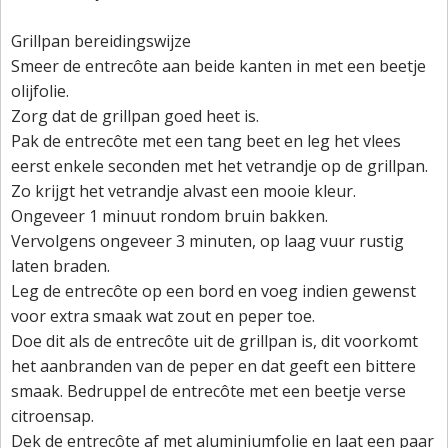
Grillpan bereidingswijze
Smeer de entrecôte aan beide kanten in met een beetje
olijfolie.
Zorg dat de grillpan goed heet is.
Pak de entrecôte met een tang beet en leg het vlees
eerst enkele seconden met het vetrandje op de grillpan.
Zo krijgt het vetrandje alvast een mooie kleur.
Ongeveer 1 minuut rondom bruin bakken.
Vervolgens ongeveer 3 minuten, op laag vuur rustig
laten braden.
Leg de entrecôte op een bord en voeg indien gewenst
voor extra smaak wat zout en peper toe.
Doe dit als de entrecôte uit de grillpan is, dit voorkomt
het aanbranden van de peper en dat geeft een bittere
smaak. Bedruppel de entrecôte met een beetje verse
citroensap.
Dek de entrecôte af met aluminiumfolie en laat een paar