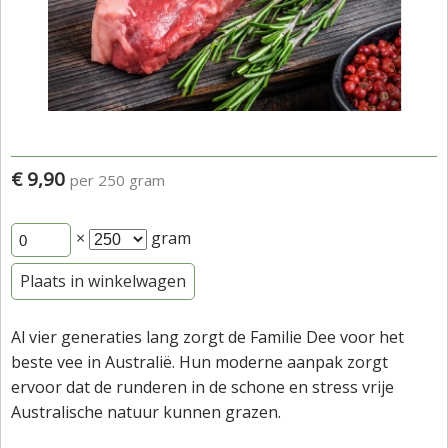
€ 9,90
per 250 gram
×
gram
Plaats in winkelwagen
Al vier generaties lang zorgt de Familie Dee voor het
beste vee in Australië. Hun moderne aanpak zorgt
ervoor dat de runderen in de schone en stress vrije
Australische natuur kunnen grazen.