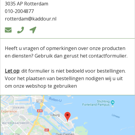
3035 AP Rotterdam
010-2004877
rotterdam@kaddour.nl



Heeft u vragen of opmerkingen over onze producten
en diensten? Gebruik dan gerust het contactformulier.
Let op
: dit formulier is niet bedoeld voor bestellingen.
Voor het plaatsen van bestellingen nodigen wij u uit
om onze webshop te gebruiken