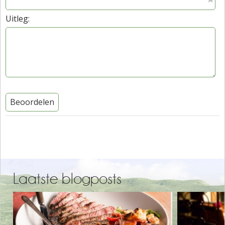
Uitleg:
Beoordelen
Laatste blogposts