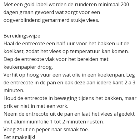
Met een gold-label worden de runderen minimaal 200
dagen graan gevoerd wat zorgt voor een
oogverblindend gemarmerd stukje vlees.
Bereidingswijze
Haal de entrecote een half uur voor het bakken uit de
koelkast, zodat het vlees op temperatuur kan komen.
Dep de entrecote vlak voor het bereiden met
keukenpapier droog.
Verhit op hoog vuur een wat olie in een koekenpan. Leg
de entrecote in de pan en bak deze aan iedere kant 2 a 3
minuten.
Houd de entrecote in beweging tijdens het bakken, maar
prik er niet in met een vork.
Neem de entrecote uit de pan en laat het vlees afgedekt
met aluminiumfolie 1 tot 2 minuten rusten.
Voeg zout en peper naar smaak toe.
Eet smakelijk!