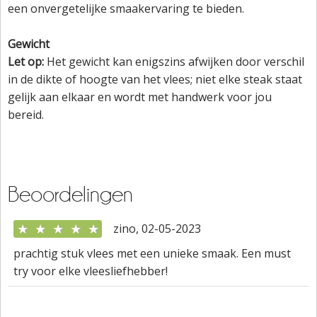
een onvergetelijke smaakervaring te bieden.
Gewicht
Let op:
Het gewicht kan enigszins afwijken door verschil
in de dikte of hoogte van het vlees; niet elke steak staat
gelijk aan elkaar en wordt met handwerk voor jou
bereid.
Beoordelingen
★
★
★
★
★
zino, 02-05-2023
prachtig stuk vlees met een unieke smaak. Een must
try voor elke vleesliefhebber!