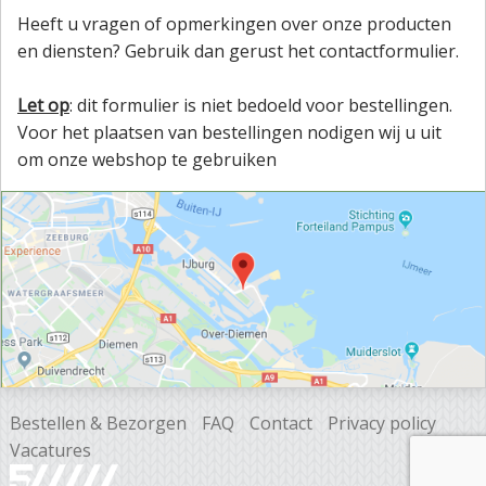
Heeft u vragen of opmerkingen over onze producten
en diensten? Gebruik dan gerust het contactformulier.
Let op
: dit formulier is niet bedoeld voor bestellingen.
Voor het plaatsen van bestellingen nodigen wij u uit
om onze webshop te gebruiken
Bestellen & Bezorgen
FAQ
Contact
Privacy policy
Vacatures