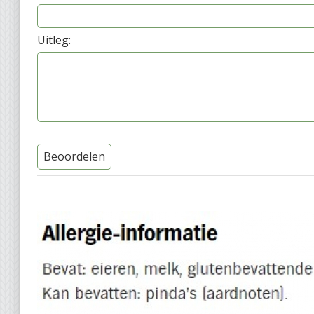
Uitleg:
Beoordelen