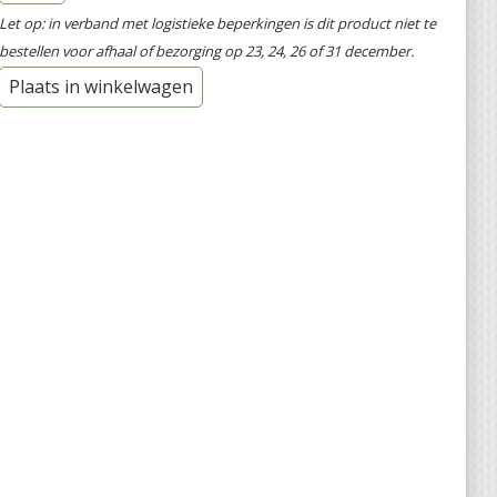
Let op: in verband met logistieke beperkingen is dit product niet te
bestellen voor afhaal of bezorging op 23, 24, 26 of 31 december.
Plaats in winkelwagen