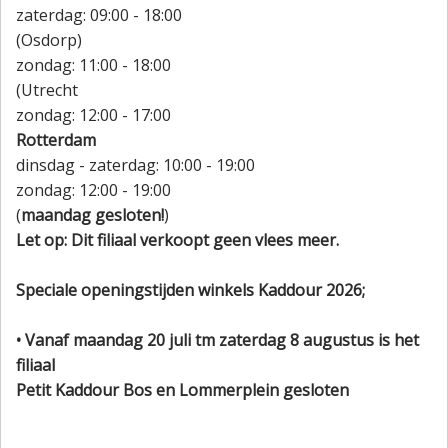
zaterdag: 09:00 - 18:00
(Osdorp)
zondag: 11:00 - 18:00
(Utrecht
zondag: 12:00 - 17:00
Rotterdam
dinsdag - zaterdag: 10:00 - 19:00
zondag: 12:00 - 19:00
(
maandag gesloten!
)
Let op: Dit filiaal verkoopt geen vlees meer.
Speciale openingstijden winkels Kaddour 2026;
• Vanaf maandag 20 juli tm zaterdag 8 augustus is het
filiaal
Petit Kaddour Bos en Lommerplein gesloten