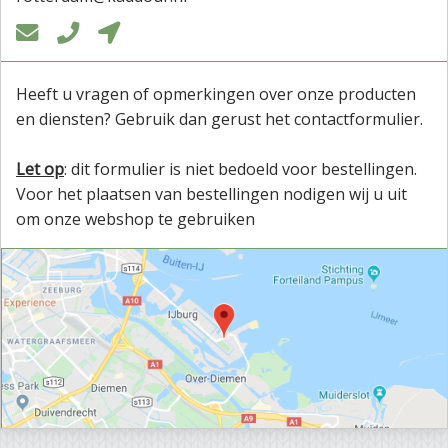



Heeft u vragen of opmerkingen over onze producten
en diensten? Gebruik dan gerust het contactformulier.
Let op
: dit formulier is niet bedoeld voor bestellingen.
Voor het plaatsen van bestellingen nodigen wij u uit
om onze webshop te gebruiken