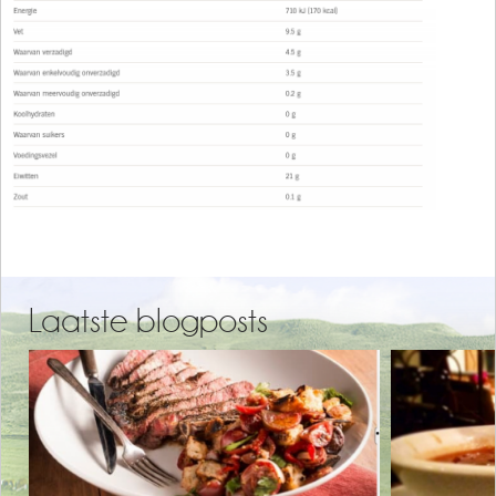
Laatste blogposts