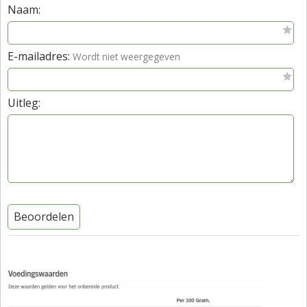
Naam:
E-mailadres:
Wordt niet weergegeven
Uitleg:
Beoordelen