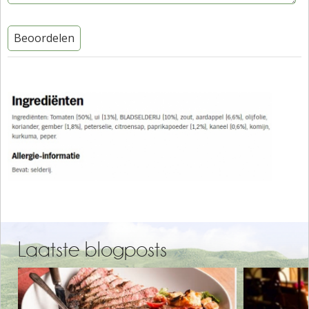
Beoordelen
Laatste blogposts