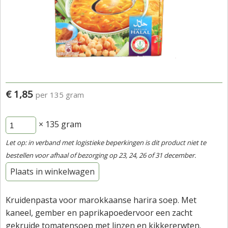
€ 1,85
per 135 gram
× 135
gram
Let op: in verband met logistieke beperkingen is dit product niet te
bestellen voor afhaal of bezorging op 23, 24, 26 of 31 december.
Plaats in winkelwagen
Kruidenpasta voor marokkaanse harira soep. Met
kaneel, gember en paprikapoedervoor een zacht
gekruide tomatensoep met linzen en kikkererwten.