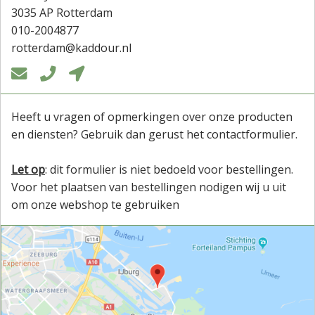
3035 AP Rotterdam
010-2004877
rotterdam@kaddour.nl



Heeft u vragen of opmerkingen over onze producten
en diensten? Gebruik dan gerust het contactformulier.
Let op
: dit formulier is niet bedoeld voor bestellingen.
Voor het plaatsen van bestellingen nodigen wij u uit
om onze webshop te gebruiken