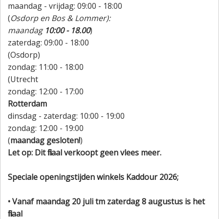
maandag - vrijdag: 09:00 - 18:00
(
Osdorp en Bos & Lommer):
maandag
10:00 - 18.00
)
zaterdag: 09:00 - 18:00
(Osdorp)
zondag: 11:00 - 18:00
(Utrecht
zondag: 12:00 - 17:00
Rotterdam
dinsdag - zaterdag: 10:00 - 19:00
zondag: 12:00 - 19:00
(
maandag gesloten!
)
Let op: Dit filiaal verkoopt geen vlees meer.
Speciale openingstijden winkels Kaddour 2026;
• Vanaf maandag 20 juli tm zaterdag 8 augustus is het
filiaal