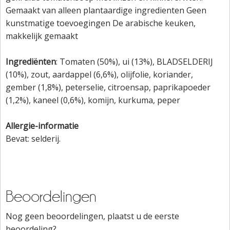
Gemaakt van alleen plantaardige ingredienten Geen
kunstmatige toevoegingen De arabische keuken,
makkelijk gemaakt
Ingrediënten
: Tomaten (50%), ui (13%), BLADSELDERIJ
(10%), zout, aardappel (6,6%), olijfolie, koriander,
gember (1,8%), peterselie, citroensap, paprikapoeder
(1,2%), kaneel (0,6%), komijn, kurkuma, peper
Allergie-informatie
Bevat: selderij.
Beoordelingen
Nog geen beoordelingen, plaatst u de eerste
beoordeling?