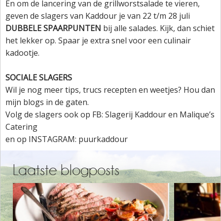
En om de lancering van de grillworstsalade te vieren,
geven de slagers van Kaddour je van 22 t/m 28 juli
DUBBELE SPAARPUNTEN
bij alle salades. Kijk, dan schiet
het lekker op. Spaar je extra snel voor een culinair
kadootje.
SOCIALE SLAGERS
Wil je nog meer tips, trucs recepten en weetjes? Hou dan
mijn blogs in de gaten.
Volg de slagers ook op FB: Slagerij Kaddour en Malique’s
Catering
en op INSTAGRAM: puurkaddour
Laatste blogposts