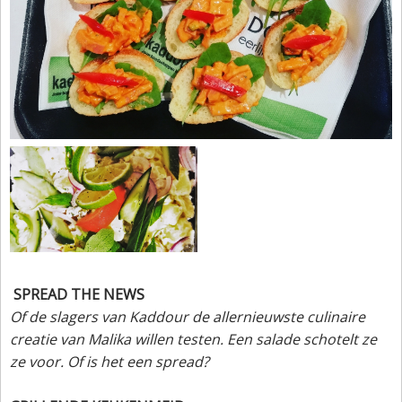
SPREAD THE NEWS
Of de slagers van Kaddour de allernieuwste culinaire
creatie van Malika willen testen. Een salade schotelt ze
ze voor. Of is het een spread?