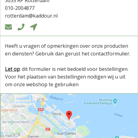
3035 AP Rotterdam
010-2004877
rotterdam@kaddour.nl



Heeft u vragen of opmerkingen over onze producten
en diensten? Gebruik dan gerust het contactformulier.
Let op
: dit formulier is niet bedoeld voor bestellingen.
Voor het plaatsen van bestellingen nodigen wij u uit
om onze webshop te gebruiken