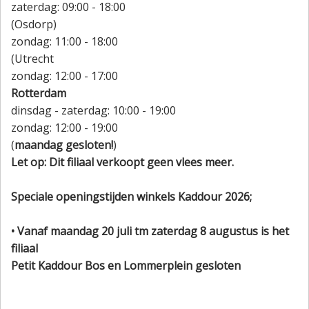
zaterdag: 09:00 - 18:00
(Osdorp)
zondag: 11:00 - 18:00
(Utrecht
zondag: 12:00 - 17:00
Rotterdam
dinsdag - zaterdag: 10:00 - 19:00
zondag: 12:00 - 19:00
(
maandag gesloten!
)
Let op: Dit filiaal verkoopt geen vlees meer.
Speciale openingstijden winkels Kaddour 2026;
• Vanaf maandag 20 juli tm zaterdag 8 augustus is het
filiaal
Petit Kaddour Bos en Lommerplein gesloten