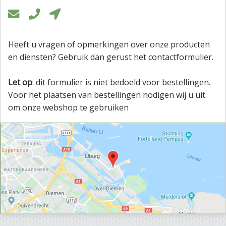



Heeft u vragen of opmerkingen over onze producten
en diensten? Gebruik dan gerust het contactformulier.
Let op
: dit formulier is niet bedoeld voor bestellingen.
Voor het plaatsen van bestellingen nodigen wij u uit
om onze webshop te gebruiken