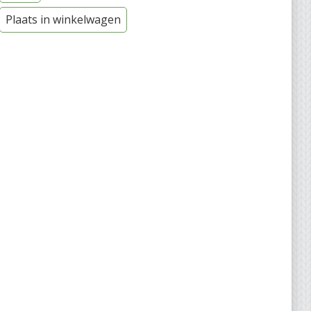
Plaats in winkelwagen