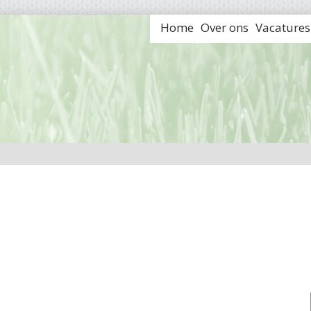
Home
Over ons
Vacatures